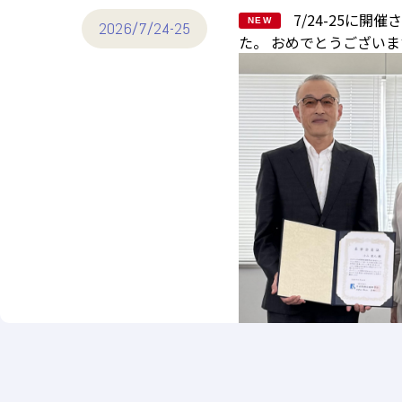
7/24-25に
NEW
2026/7/24-25
た。 おめでとうございま