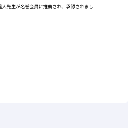
小山重人先生が名誉会員に推薦され、承認されまし